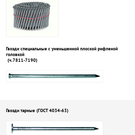
Гвозди специальные с уменьшенной плоской рифленой
головкой
(ч.7811-7190)
Гвозди тарные
(ГОСТ 4034-63)