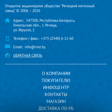
Открытое акционерное общество "Речицкий метизный
завод" © 2006 – 2026
Адрес:
247500, Республика Беларусь,
Гомельская обл., г. Речица,
ул. Фрунзе, 2
Телефон / факс:
+375 (2340) 6-12-60
Email:
info@rmz.by
ОБРАТНАЯ СВЯЗЬ
О КОМПАНИИ
ПОКУПАТЕЛЮ
ИНФОЦЕНТР
КОНТАКТЫ
МАГАЗИН
ДОСТАВКА ПО РБ